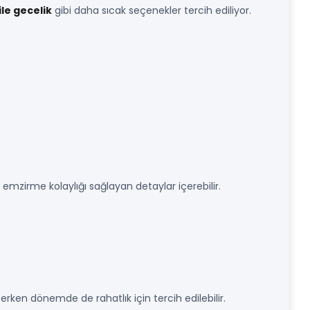
le gecelik
gibi daha sıcak seçenekler tercih ediliyor.
emzirme kolaylığı sağlayan detaylar içerebilir.
erken dönemde de rahatlık için tercih edilebilir.