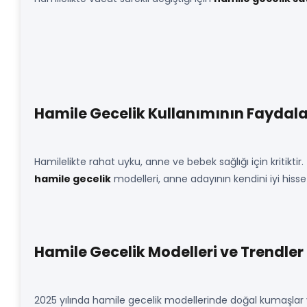
Hamile Gecelik Kullanımının Faydala
Hamilelikte rahat uyku, anne ve bebek sağlığı için kritiktir.
hamile gecelik
modelleri, anne adayının kendini iyi hiss
Hamile Gecelik Modelleri ve Trendler
2025 yılında hamile gecelik modellerinde doğal kumaşlar 