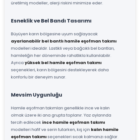
üretilmiş modeller, alerji riskini minimize eder.
Esneklik ve Bel Bandı Tasarımı
Büyüyen karın bölgesine uyum sağlayacak
ayarlanabilir bel bantlı hamile eşofman takımı
modelleri idealdir. Lastikli veya bağcıklı bel bantları,
hamileliğin her döneminde rahatlıkla kullanılabilir.
Ayrıca
yüksek bel hamile eşofman takımı
seçenekleri, karın bölgesini destekleyerek daha
konforlu bir deneyim sunar.
Mevsim Uygunluğu
Hamile eşofman takımları genellikle ince ve kalın
olmak üzere iki ana grupta toplanır. Yaz aylarında
tercih edilecek
ince hamile eşofman takımı
modelleri hafif ve serin tutarken, kış için
kalın hamile
eşofman takımı
seçenekleri sıcak kalmanızı sağlar.