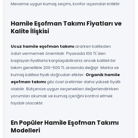
Mevsime uygun kumaş seçimi, konfor açısından kritiktir.
Hamile Eşofman Takımı Fiyatları ve
Kalite İlişkisi
Ucuz hamile eşofman takımı
ararken kaliteden
ödün vermemek önemlidir. Piyasada 100 TL'den
başlayan fiyatlarla karşılaşabilirsiniz ancak kaliteli bir
takım genellikle 200-500 TL arasında değişir. Marka ve
kumaş kalitesi fiyatı doğrudan etkiler.
Organik hamile
eşofman takımı
gibi özel üretimler daha yüksek fiyatlı
olabilir. Bütçenize uygun seçenekleri değerlendirirken
yorumları okumak ve kumaş içeriğini kontrol etmek
faydalı olacaktır.
En Popüler Hamile Eşofman Takımı
Modelleri