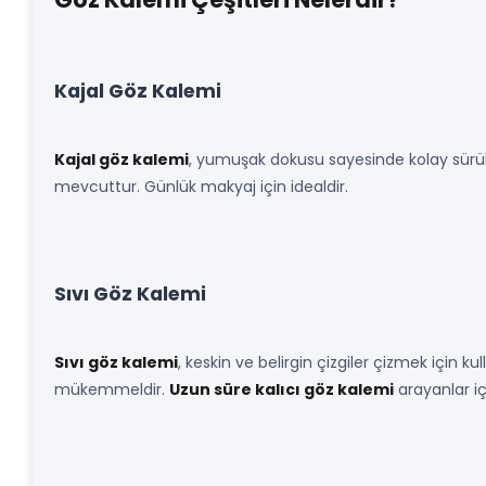
Kajal Göz Kalemi
Kajal göz kalemi
, yumuşak dokusu sayesinde kolay sürülür
mevcuttur. Günlük makyaj için idealdir.
Sıvı Göz Kalemi
Sıvı göz kalemi
, keskin ve belirgin çizgiler çizmek için k
mükemmeldir.
Uzun süre kalıcı göz kalemi
arayanlar içi