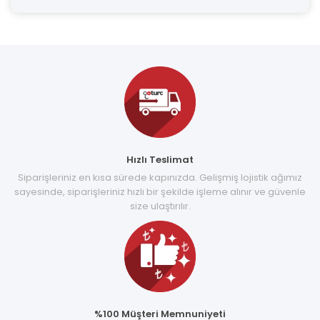
Hızlı Teslimat
Siparişleriniz en kısa sürede kapınızda. Gelişmiş lojistik ağımız
sayesinde, siparişleriniz hızlı bir şekilde işleme alınır ve güvenle
size ulaştırılır.
%100 Müşteri Memnuniyeti