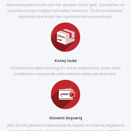
Memnuniyetiniz bizim için her şeyden önce gelir. Sorularınız ve
sorunlarınız için müşteri hizmetleri ekibimiz 7/24 hizmetinizde.
Alışveriş sürecinizin her aşamasında yanınızdayız.
Kolay İade
Ürünlerinizle ilgili herhangi bir sorun yaşarsanız, kolay iade
politikamız sayesinde zahmetsizce iade yapabilirsiniz.
Güvenli Alışveriş
256-bit SSL şifreleme teknolojisi ile kişisel ve ödeme bilgileriniz