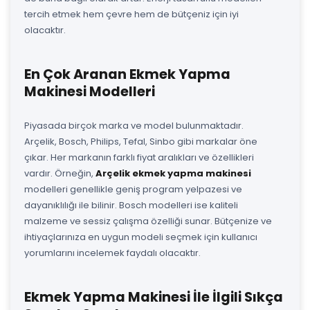
tercih etmek hem çevre hem de bütçeniz için iyi
olacaktır.
En Çok Aranan Ekmek Yapma
Makinesi Modelleri
Piyasada birçok marka ve model bulunmaktadır.
Arçelik, Bosch, Philips, Tefal, Sinbo gibi markalar öne
çıkar. Her markanın farklı fiyat aralıkları ve özellikleri
vardır. Örneğin,
Arçelik ekmek yapma makinesi
modelleri genellikle geniş program yelpazesi ve
dayanıklılığı ile bilinir. Bosch modelleri ise kaliteli
malzeme ve sessiz çalışma özelliği sunar. Bütçenize ve
ihtiyaçlarınıza en uygun modeli seçmek için kullanıcı
yorumlarını incelemek faydalı olacaktır.
Ekmek Yapma Makinesi İle İlgili Sıkça