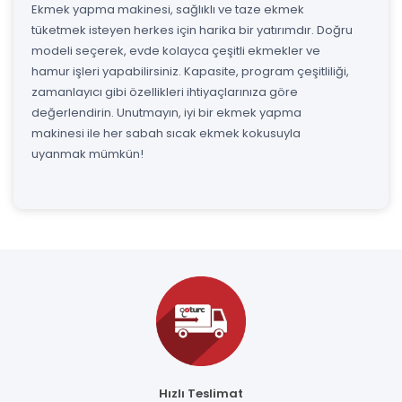
Ekmek yapma makinesi, sağlıklı ve taze ekmek
tüketmek isteyen herkes için harika bir yatırımdır. Doğru
modeli seçerek, evde kolayca çeşitli ekmekler ve
hamur işleri yapabilirsiniz. Kapasite, program çeşitliliği,
zamanlayıcı gibi özellikleri ihtiyaçlarınıza göre
değerlendirin. Unutmayın, iyi bir ekmek yapma
makinesi ile her sabah sıcak ekmek kokusuyla
uyanmak mümkün!
Hızlı Teslimat