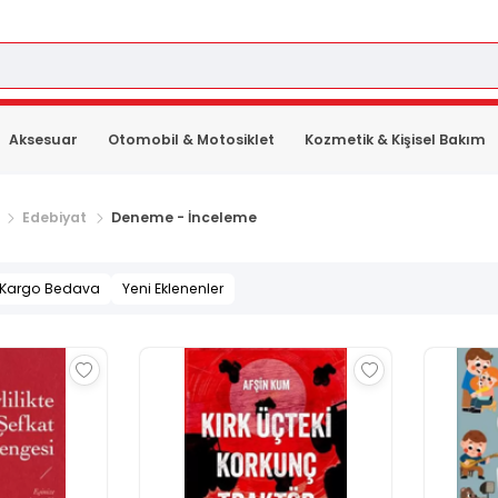
Aksesuar
Otomobil & Motosiklet
Kozmetik & Kişisel Bakım
Edebiyat
Deneme - İnceleme
Kargo Bedava
Yeni Eklenenler