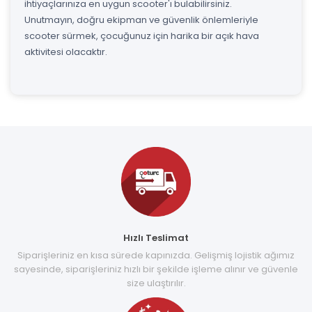
ihtiyaçlarınıza en uygun scooter'ı bulabilirsiniz.
Unutmayın, doğru ekipman ve güvenlik önlemleriyle
scooter sürmek, çocuğunuz için harika bir açık hava
aktivitesi olacaktır.
Hızlı Teslimat
Siparişleriniz en kısa sürede kapınızda. Gelişmiş lojistik ağımız
sayesinde, siparişleriniz hızlı bir şekilde işleme alınır ve güvenle
size ulaştırılır.