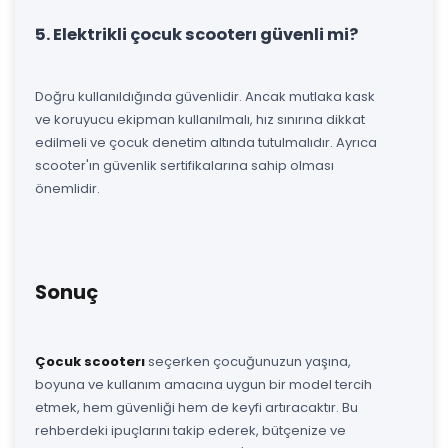
5. Elektrikli çocuk scooterı güvenli mi?
Doğru kullanıldığında güvenlidir. Ancak mutlaka kask
ve koruyucu ekipman kullanılmalı, hız sınırına dikkat
edilmeli ve çocuk denetim altında tutulmalıdır. Ayrıca
scooter'ın güvenlik sertifikalarına sahip olması
önemlidir.
Sonuç
Çocuk scooterı
seçerken çocuğunuzun yaşına,
boyuna ve kullanım amacına uygun bir model tercih
etmek, hem güvenliği hem de keyfi artıracaktır. Bu
rehberdeki ipuçlarını takip ederek, bütçenize ve