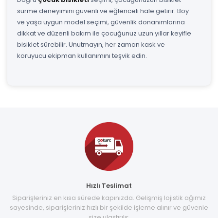
sürme deneyimini güvenli ve eğlenceli hale getirir. Boy
ve yaşa uygun model seçimi, güvenlik donanımlarına
dikkat ve düzenli bakım ile çocuğunuz uzun yıllar keyifle
bisiklet sürebilir. Unutmayın, her zaman kask ve
koruyucu ekipman kullanımını teşvik edin.
Hızlı Teslimat
Siparişleriniz en kısa sürede kapınızda. Gelişmiş lojistik ağımız
sayesinde, siparişleriniz hızlı bir şekilde işleme alınır ve güvenle
size ulaştırılır.