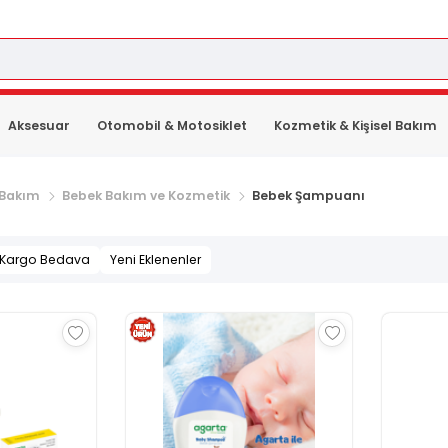
Aksesuar
Otomobil & Motosiklet
Kozmetik & Kişisel Bakım
 Bakım
Bebek Bakım ve Kozmetik
Bebek Şampuanı
Kargo Bedava
Yeni Eklenenler