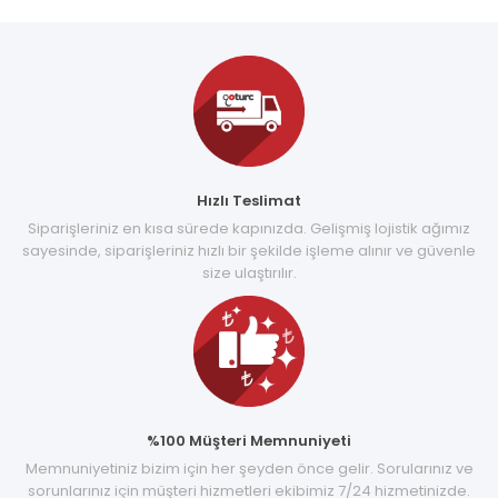
Hızlı Teslimat
Siparişleriniz en kısa sürede kapınızda. Gelişmiş lojistik ağımız
sayesinde, siparişleriniz hızlı bir şekilde işleme alınır ve güvenle
size ulaştırılır.
%100 Müşteri Memnuniyeti
Memnuniyetiniz bizim için her şeyden önce gelir. Sorularınız ve
sorunlarınız için müşteri hizmetleri ekibimiz 7/24 hizmetinizde.