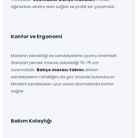
ağırlarken ekstra alan sağlar ve pratik bir çözümdür.
Konfor ve Ergonomi
Masanın yüksekliği ve sandalyelerle uyumu önemlidir.
Standart yemek masası yüksekliği 70-75 cm
civarındadır.
Bahçe masası takımı
alırken
sandalyelerin rahatlığını da göz önünde bulundurun.
Minderli sandalyeler uzun süreli oturmalarda konfor
sağlar.
Bakım Kolaylığı