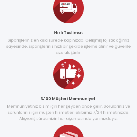
Hızlı Teslimat
Siparişleriniz en kısa sürede kapınızda. Gelişmiş lojistik ağımız
sayesinde, siparişleriniz hızlı bir şekilde işleme alınır ve güvenle
size ulaştırılır.
%100 Müşteri Memnuniyeti
Memnuniyetiniz bizim için her şeyden önce gelir. Sorularınız ve
sorunlarınız için müşteri hizmetleri ekibimiz 7/24 hizmetinizde.
Alışveriş sürecinizin her aşamasında yanınızdayız.