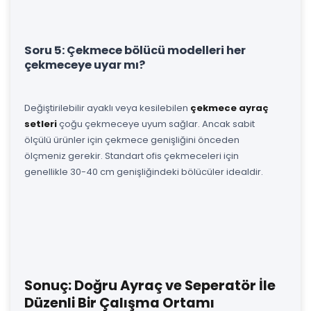
Soru 5: Çekmece bölücü modelleri her
çekmeceye uyar mı?
Değiştirilebilir ayaklı veya kesilebilen
çekmece ayraç
setleri
çoğu çekmeceye uyum sağlar. Ancak sabit
ölçülü ürünler için çekmece genişliğini önceden
ölçmeniz gerekir. Standart ofis çekmeceleri için
genellikle 30-40 cm genişliğindeki bölücüler idealdir.
Sonuç: Doğru Ayraç ve Seperatör İle
Düzenli Bir Çalışma Ortamı