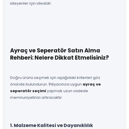
isteyenler için idealdir.
Ayraç ve Seperatör Satın Alma
Rehberi: Nelere Dikkat Etmelisiniz?
Doğru ürünü seçmek için aşağıdaki kriterleri göz
önünde bulundurun. İhtiyacınıza uygun
ayraç ve
seperatör seçimi
yapmak uzun vadede
memnuniyetinizi artıracaktır.
1. Malzeme Kalitesi ve Dayanıklılık