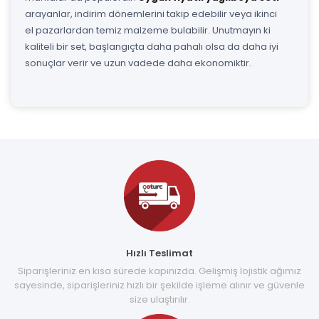
arayanlar, indirim dönemlerini takip edebilir veya ikinci
el pazarlardan temiz malzeme bulabilir. Unutmayın ki
kaliteli bir set, başlangıçta daha pahalı olsa da daha iyi
sonuçlar verir ve uzun vadede daha ekonomiktir.
Hızlı Teslimat
Siparişleriniz en kısa sürede kapınızda. Gelişmiş lojistik ağımız
sayesinde, siparişleriniz hızlı bir şekilde işleme alınır ve güvenle
size ulaştırılır.