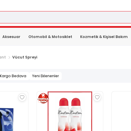
Aksesuar
Otomobil & Motosiklet
Kozmetik & Kişisel Bakım
ant
Vücut Spreyi
Kargo Bedava
Yeni Eklenenler