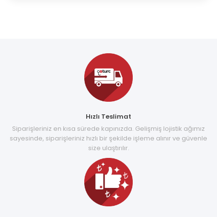
Hızlı Teslimat
Siparişleriniz en kısa sürede kapınızda. Gelişmiş lojistik ağımız
sayesinde, siparişleriniz hızlı bir şekilde işleme alınır ve güvenle
size ulaştırılır.