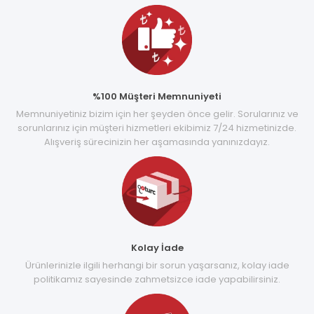
%100 Müşteri Memnuniyeti
Memnuniyetiniz bizim için her şeyden önce gelir. Sorularınız ve
sorunlarınız için müşteri hizmetleri ekibimiz 7/24 hizmetinizde.
Alışveriş sürecinizin her aşamasında yanınızdayız.
Kolay İade
Ürünlerinizle ilgili herhangi bir sorun yaşarsanız, kolay iade
politikamız sayesinde zahmetsizce iade yapabilirsiniz.