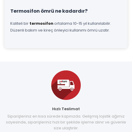
Termosifon ömrü ne kadardır?
Kaliteli bir
termosifon
ortalama 10-15 yıl kullanılabilir.
Düzenli bakım ve kireç önleyici kullanımı ömrü uzatır.
Hızlı Teslimat
Siparişleriniz en kısa sürede kapınızda. Gelişmiş lojistik ağımız
sayesinde, siparişleriniz hızlı bir şekilde işleme alınır ve güvenle
size ulaştırılır.