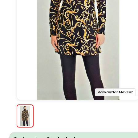
Varyantlar Mevcut