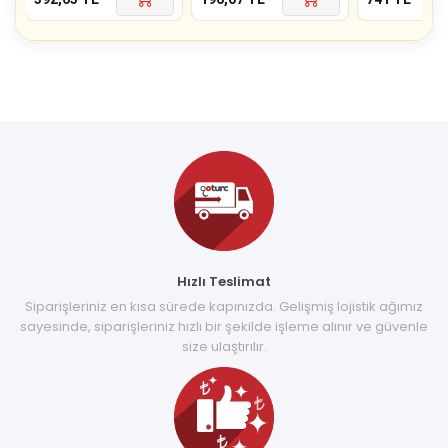
Hızlı Teslimat
Siparişleriniz en kısa sürede kapınızda. Gelişmiş lojistik ağımız
sayesinde, siparişleriniz hızlı bir şekilde işleme alınır ve güvenle
size ulaştırılır.