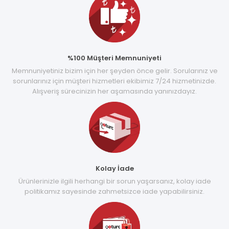
%100 Müşteri Memnuniyeti
Memnuniyetiniz bizim için her şeyden önce gelir. Sorularınız ve
sorunlarınız için müşteri hizmetleri ekibimiz 7/24 hizmetinizde.
Alışveriş sürecinizin her aşamasında yanınızdayız.
Kolay İade
Ürünlerinizle ilgili herhangi bir sorun yaşarsanız, kolay iade
politikamız sayesinde zahmetsizce iade yapabilirsiniz.