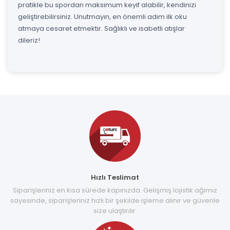
pratikle bu spordan maksimum keyif alabilir, kendinizi
geliştirebilirsiniz. Unutmayın, en önemli adım ilk oku
atmaya cesaret etmektir. Sağlıklı ve isabetli atışlar
dileriz!
Hızlı Teslimat
Siparişleriniz en kısa sürede kapınızda. Gelişmiş lojistik ağımız
sayesinde, siparişleriniz hızlı bir şekilde işleme alınır ve güvenle
size ulaştırılır.