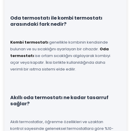
Oda termostatı ile kombi termostatı
arasındaki fark nedir?
Kombi termostatı
genellikle kombinin kendisinde
bulunan ve su sıcaklığını ayarlayan bir cihazdır.
Oda
termostatı
ise ortam sıcaklığını algılayarak kombiyi
açar veya kapatır. İkisi birlikte kullanıldığında daha
verimli bir ısıtma sistemi elde edilir.
Akıllı oda termostatı ne kadar tasarruf
sağlar?
Akıllı termostatlar, öğrenme özellikleri ve uzaktan
kontrol sayesinde geleneksel termostatlara göre %10-