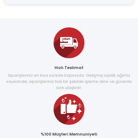
Hızlı Teslimat
Siparişleriniz en kısa sürede kapınızda. Gelişmiş lojistik ağımız
sayesinde, siparişleriniz hızlı bir şekilde işleme alınır ve güvenle
size ulaştırılır.
%100 Müşteri Memnuniyeti