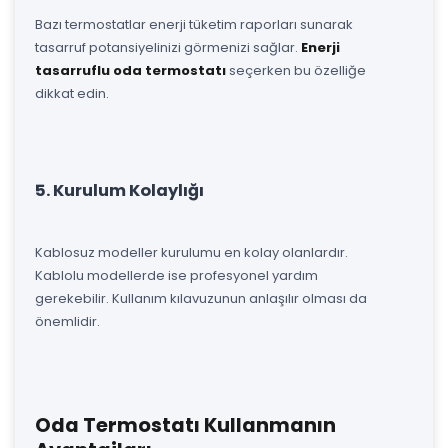
Bazı termostatlar enerji tüketim raporları sunarak
tasarruf potansiyelinizi görmenizi sağlar.
Enerji
tasarruflu oda termostatı
seçerken bu özelliğe
dikkat edin.
5. Kurulum Kolaylığı
Kablosuz modeller kurulumu en kolay olanlardır.
Kablolu modellerde ise profesyonel yardım
gerekebilir. Kullanım kılavuzunun anlaşılır olması da
önemlidir.
Oda Termostatı Kullanmanın