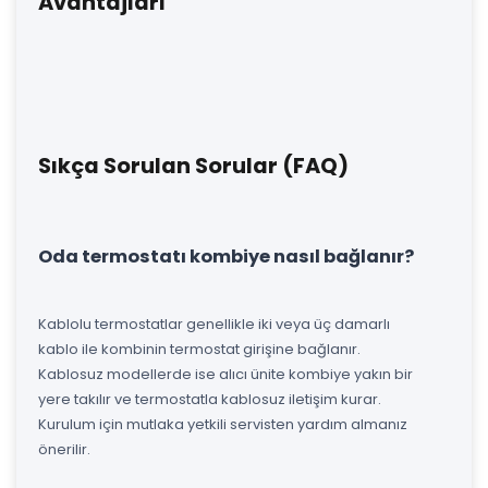
Avantajları
Sıkça Sorulan Sorular (FAQ)
Oda termostatı kombiye nasıl bağlanır?
Kablolu termostatlar genellikle iki veya üç damarlı
kablo ile kombinin termostat girişine bağlanır.
Kablosuz modellerde ise alıcı ünite kombiye yakın bir
yere takılır ve termostatla kablosuz iletişim kurar.
Kurulum için mutlaka yetkili servisten yardım almanız
önerilir.