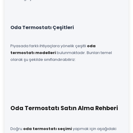
Oda Termostatı Çeşitleri
Piyasada farklı ihtiyaçlara yönelik çeşitli
oda
termostatı modelleri
bulunmaktadır. Bunları temel
olarak şu şekilde sınıflandırabiliriz:
Oda Termostatı Satın Alma Rehberi
Doğru
oda termostatı seçimi
yapmak için aşağıdaki