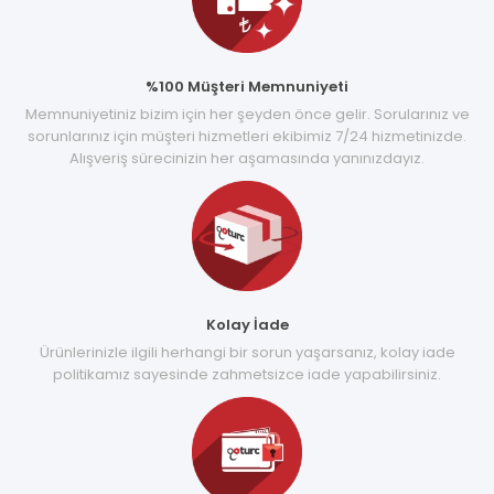
%100 Müşteri Memnuniyeti
Memnuniyetiniz bizim için her şeyden önce gelir. Sorularınız ve
sorunlarınız için müşteri hizmetleri ekibimiz 7/24 hizmetinizde.
Alışveriş sürecinizin her aşamasında yanınızdayız.
Kolay İade
Ürünlerinizle ilgili herhangi bir sorun yaşarsanız, kolay iade
politikamız sayesinde zahmetsizce iade yapabilirsiniz.