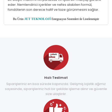
eder. Nemlendirici içerikler ve nefes alabilen formül,
fondötenin son derece hafif ve taze görünmesini sağlar.
Bu Ürün
JET TEKNOLOJİ
Entegrasyon Sistemleri ile Listelenmiştir
Hızlı Teslimat
Siparişleriniz en kısa sürede kapınızda. Gelişmiş lojistik ağımız
sayesinde, siparişleriniz hızlı bir şekilde işleme alınır ve güvenle
size ulaştırılır.