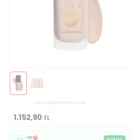
Henüz değerlendirme yok
1.152,90
TL
Ücretsiz