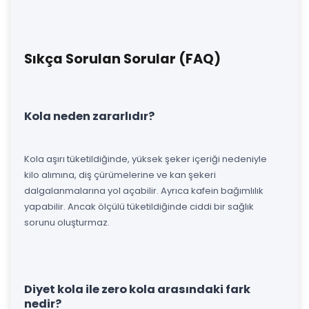
Sıkça Sorulan Sorular (FAQ)
Kola neden zararlıdır?
Kola aşırı tüketildiğinde, yüksek şeker içeriği nedeniyle
kilo alımına, diş çürümelerine ve kan şekeri
dalgalanmalarına yol açabilir. Ayrıca kafein bağımlılık
yapabilir. Ancak ölçülü tüketildiğinde ciddi bir sağlık
sorunu oluşturmaz.
Diyet kola ile zero kola arasındaki fark
nedir?