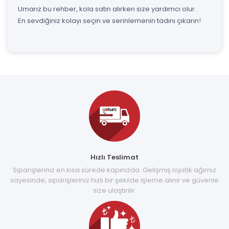
Umarız bu rehber, kola satın alırken size yardımcı olur.
En sevdiğiniz kolayı seçin ve serinlemenin tadını çıkarın!
Hızlı Teslimat
Siparişleriniz en kısa sürede kapınızda. Gelişmiş lojistik ağımız
sayesinde, siparişleriniz hızlı bir şekilde işleme alınır ve güvenle
size ulaştırılır.