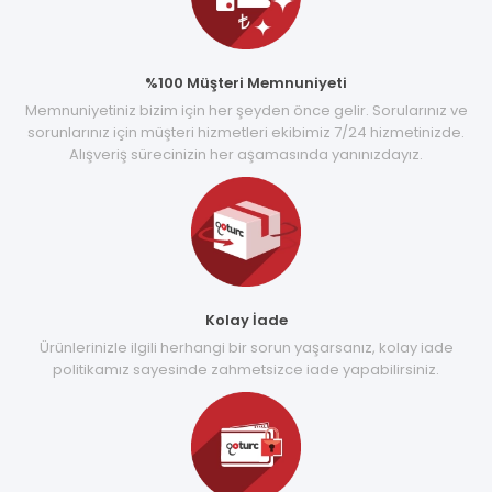
%100 Müşteri Memnuniyeti
Memnuniyetiniz bizim için her şeyden önce gelir. Sorularınız ve
sorunlarınız için müşteri hizmetleri ekibimiz 7/24 hizmetinizde.
Alışveriş sürecinizin her aşamasında yanınızdayız.
Kolay İade
Ürünlerinizle ilgili herhangi bir sorun yaşarsanız, kolay iade
politikamız sayesinde zahmetsizce iade yapabilirsiniz.