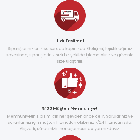
Hızlı Teslimat
Siparişleriniz en kısa sürede kapınızda. Gelişmiş lojistik ağımız
sayesinde, siparişleriniz hızlı bir şekilde işleme alınır ve güvenle
size ulaştırılır.
%100 Müşteri Memnuniyeti
Memnuniyetiniz bizim için her şeyden önce gelir. Sorularınız ve
sorunlarınız için müşteri hizmetleri ekibimiz 7/24 hizmetinizde.
Alışveriş sürecinizin her aşamasında yanınızdayız.