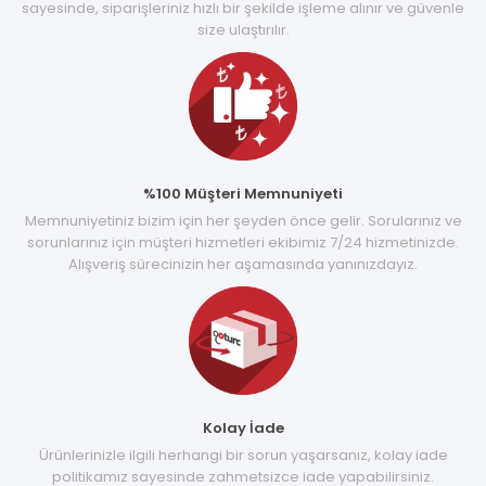
sayesinde, siparişleriniz hızlı bir şekilde işleme alınır ve güvenle
size ulaştırılır.
%100 Müşteri Memnuniyeti
Memnuniyetiniz bizim için her şeyden önce gelir. Sorularınız ve
sorunlarınız için müşteri hizmetleri ekibimiz 7/24 hizmetinizde.
Alışveriş sürecinizin her aşamasında yanınızdayız.
Kolay İade
Ürünlerinizle ilgili herhangi bir sorun yaşarsanız, kolay iade
politikamız sayesinde zahmetsizce iade yapabilirsiniz.