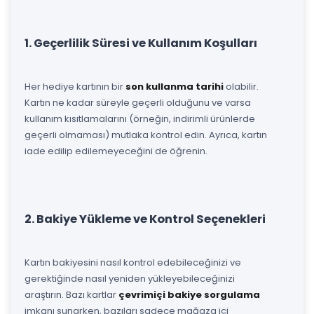
1. Geçerlilik Süresi ve Kullanım Koşulları
Her hediye kartının bir
son kullanma tarihi
olabilir.
Kartın ne kadar süreyle geçerli olduğunu ve varsa
kullanım kısıtlamalarını (örneğin, indirimli ürünlerde
geçerli olmaması) mutlaka kontrol edin. Ayrıca, kartın
iade edilip edilemeyeceğini de öğrenin.
2. Bakiye Yükleme ve Kontrol Seçenekleri
Kartın bakiyesini nasıl kontrol edebileceğinizi ve
gerektiğinde nasıl yeniden yükleyebileceğinizi
araştırın. Bazı kartlar
çevrimiçi bakiye sorgulama
imkanı sunarken, bazıları sadece mağaza içi