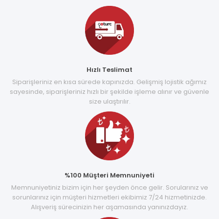
Hızlı Teslimat
Siparişleriniz en kısa sürede kapınızda. Gelişmiş lojistik ağımız
sayesinde, siparişleriniz hızlı bir şekilde işleme alınır ve güvenle
size ulaştırılır.
%100 Müşteri Memnuniyeti
Memnuniyetiniz bizim için her şeyden önce gelir. Sorularınız ve
sorunlarınız için müşteri hizmetleri ekibimiz 7/24 hizmetinizde.
Alışveriş sürecinizin her aşamasında yanınızdayız.