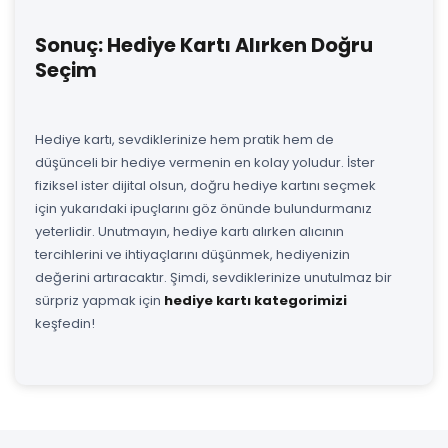
Sonuç: Hediye Kartı Alırken Doğru
Seçim
Hediye kartı, sevdiklerinize hem pratik hem de
düşünceli bir hediye vermenin en kolay yoludur. İster
fiziksel ister dijital olsun, doğru hediye kartını seçmek
için yukarıdaki ipuçlarını göz önünde bulundurmanız
yeterlidir. Unutmayın, hediye kartı alırken alıcının
tercihlerini ve ihtiyaçlarını düşünmek, hediyenizin
değerini artıracaktır. Şimdi, sevdiklerinize unutulmaz bir
sürpriz yapmak için
hediye kartı kategorimizi
keşfedin!