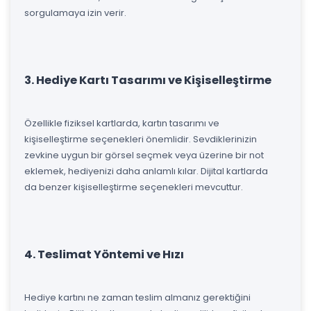
sorgulamaya izin verir.
3. Hediye Kartı Tasarımı ve Kişiselleştirme
Özellikle fiziksel kartlarda, kartın tasarımı ve
kişiselleştirme seçenekleri önemlidir. Sevdiklerinizin
zevkine uygun bir görsel seçmek veya üzerine bir not
eklemek, hediyenizi daha anlamlı kılar. Dijital kartlarda
da benzer kişiselleştirme seçenekleri mevcuttur.
4. Teslimat Yöntemi ve Hızı
Hediye kartını ne zaman teslim almanız gerektiğini