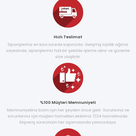
Hızlı Teslimat
Siparişleriniz en kısa sürede kapınızda. Gelişmiş lojistik ağımız
sayesinde, siparişleriniz hızlı bir şekilde işleme alınır ve güvenle
size ulaştırılır.
%100 Müşteri Memnuniyeti
Memnuniyetiniz bizim için her şeyden önce gelir. Sorularınız ve
sorunlarınız için müşteri hizmetleri ekibimiz 7/24 hizmetinizde.
Alışveriş sürecinizin her aşamasında yanınızdayız.