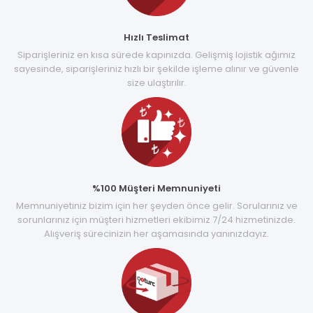
Hızlı Teslimat
Siparişleriniz en kısa sürede kapınızda. Gelişmiş lojistik ağımız
sayesinde, siparişleriniz hızlı bir şekilde işleme alınır ve güvenle
size ulaştırılır.
%100 Müşteri Memnuniyeti
Memnuniyetiniz bizim için her şeyden önce gelir. Sorularınız ve
sorunlarınız için müşteri hizmetleri ekibimiz 7/24 hizmetinizde.
Alışveriş sürecinizin her aşamasında yanınızdayız.