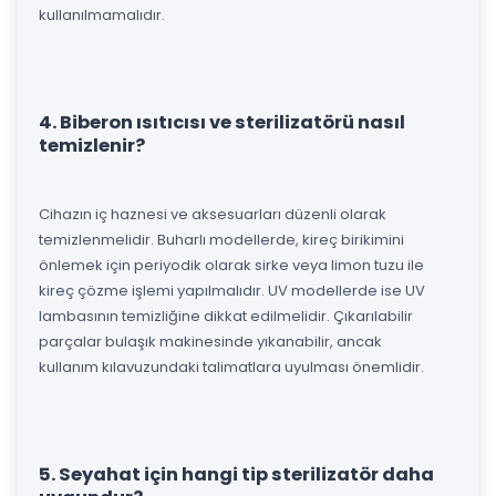
kullanılmamalıdır.
4. Biberon ısıtıcısı ve sterilizatörü nasıl
temizlenir?
Cihazın iç haznesi ve aksesuarları düzenli olarak
temizlenmelidir. Buharlı modellerde, kireç birikimini
önlemek için periyodik olarak sirke veya limon tuzu ile
kireç çözme işlemi yapılmalıdır. UV modellerde ise UV
lambasının temizliğine dikkat edilmelidir. Çıkarılabilir
parçalar bulaşık makinesinde yıkanabilir, ancak
kullanım kılavuzundaki talimatlara uyulması önemlidir.
5. Seyahat için hangi tip sterilizatör daha