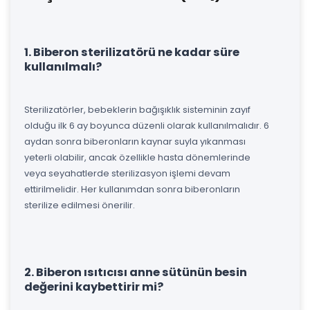
1. Biberon sterilizatörü ne kadar süre
kullanılmalı?
Sterilizatörler, bebeklerin bağışıklık sisteminin zayıf
olduğu ilk 6 ay boyunca düzenli olarak kullanılmalıdır. 6
aydan sonra biberonların kaynar suyla yıkanması
yeterli olabilir, ancak özellikle hasta dönemlerinde
veya seyahatlerde sterilizasyon işlemi devam
ettirilmelidir. Her kullanımdan sonra biberonların
sterilize edilmesi önerilir.
2. Biberon ısıtıcısı anne sütünün besin
değerini kaybettirir mi?