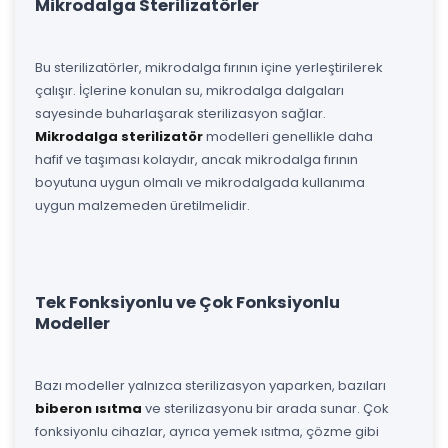
Mikrodalga Sterilizatörler
Bu sterilizatörler, mikrodalga fırının içine yerleştirilerek
çalışır. İçlerine konulan su, mikrodalga dalgaları
sayesinde buharlaşarak sterilizasyon sağlar.
Mikrodalga sterilizatör
modelleri genellikle daha
hafif ve taşıması kolaydır, ancak mikrodalga fırının
boyutuna uygun olmalı ve mikrodalgada kullanıma
uygun malzemeden üretilmelidir.
Tek Fonksiyonlu ve Çok Fonksiyonlu
Modeller
Bazı modeller yalnızca sterilizasyon yaparken, bazıları
biberon ısıtma
ve sterilizasyonu bir arada sunar. Çok
fonksiyonlu cihazlar, ayrıca yemek ısıtma, çözme gibi