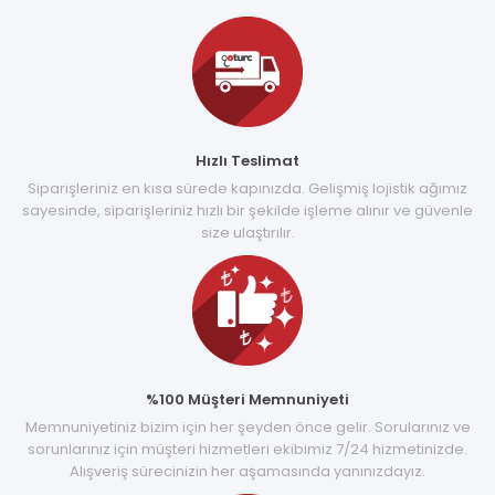
Hızlı Teslimat
Siparişleriniz en kısa sürede kapınızda. Gelişmiş lojistik ağımız
sayesinde, siparişleriniz hızlı bir şekilde işleme alınır ve güvenle
size ulaştırılır.
%100 Müşteri Memnuniyeti
Memnuniyetiniz bizim için her şeyden önce gelir. Sorularınız ve
sorunlarınız için müşteri hizmetleri ekibimiz 7/24 hizmetinizde.
Alışveriş sürecinizin her aşamasında yanınızdayız.