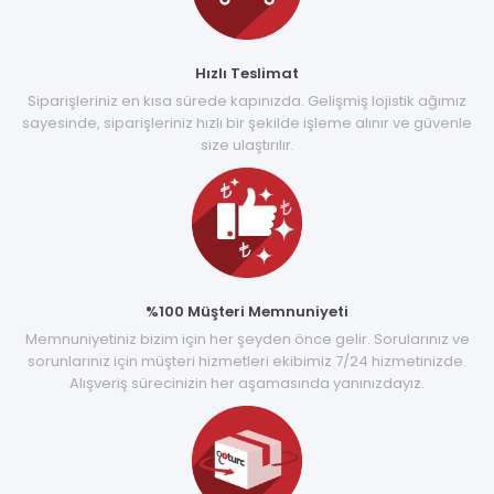
Hızlı Teslimat
Siparişleriniz en kısa sürede kapınızda. Gelişmiş lojistik ağımız
sayesinde, siparişleriniz hızlı bir şekilde işleme alınır ve güvenle
size ulaştırılır.
%100 Müşteri Memnuniyeti
Memnuniyetiniz bizim için her şeyden önce gelir. Sorularınız ve
sorunlarınız için müşteri hizmetleri ekibimiz 7/24 hizmetinizde.
Alışveriş sürecinizin her aşamasında yanınızdayız.